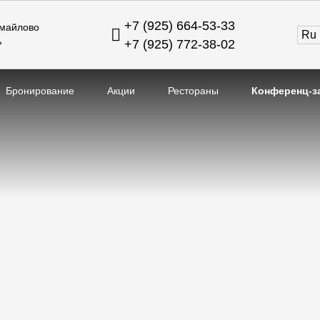
+7 (925) 664-53-33
змайлово
ru
»
+7 (925) 772-38-02
Бронирование
Акции
Рестораны
Конференц-з